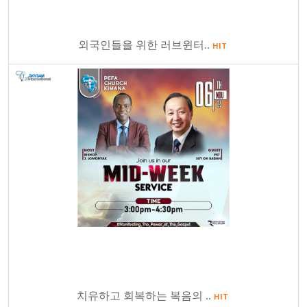
외국인들을 위한 러브윈터..
HIT
치유하고 회복하는 복음의 ..
HIT