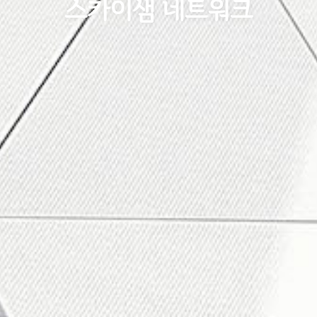
스카이샘 네트워크