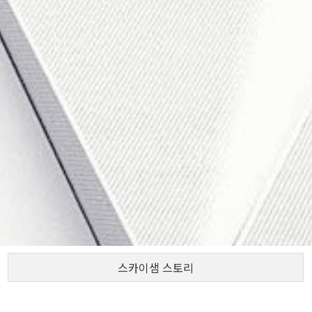
스카이샘 스토리