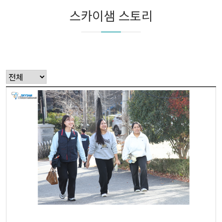
스카이샘 스토리